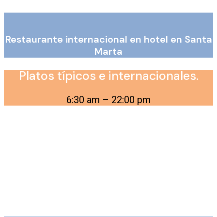
Restaurante internacional en hotel en Santa
Marta
Platos típicos e internacionales.
6:30 am – 22:00 pm