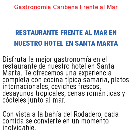
Gastronomía Caribeña Frente al Mar
RESTAURANTE FRENTE AL MAR EN
NUESTRO HOTEL EN SANTA MARTA
Disfruta la mejor gastronomía en el
restaurante de nuestro hotel en Santa
Marta. Te ofrecemos una experiencia
completa con cocina típica samaria, platos
internacionales, ceviches frescos,
desayunos tropicales, cenas románticas y
cócteles junto al mar.
Con vista a la bahía del Rodadero, cada
comida se convierte en un momento
inolvidable.