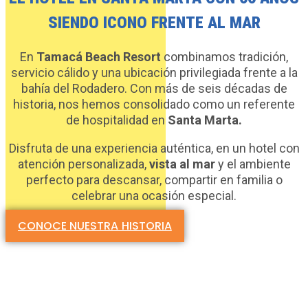
SIENDO ICONO FRENTE AL MAR
En
Tamacá Beach Resort
combinamos tradición,
servicio cálido y una ubicación privilegiada frente a la
bahía del Rodadero. Con más de seis décadas de
historia, nos hemos consolidado como un referente
de hospitalidad en
Santa Marta.
Disfruta de una experiencia auténtica, en un hotel con
atención personalizada,
vista al mar
y el ambiente
perfecto para descansar, compartir en familia o
celebrar una ocasión especial.
CONOCE NUESTRA HISTORIA
OFERTAS EXCLUSIVAS EN