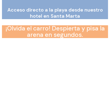
Acceso directo a la playa desde nuestro
hotel en Santa Marta
¡Olvida el carro! Despierta y pisa la
arena en segundos.