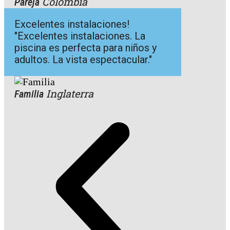
Colombia
Pareja
Excelentes instalaciones!
"Excelentes instalaciones. La
piscina es perfecta para niños y
adultos. La vista espectacular."
Inglaterra
Familia