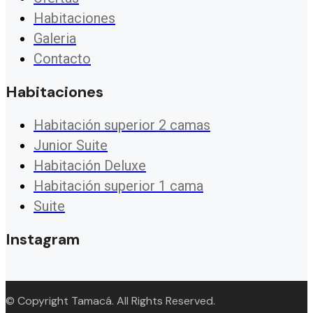
Habitaciones
Galeria
Contacto
Habitaciones
Habitación superior 2 camas
Junior Suite
Habitación Deluxe
Habitación superior 1 cama
Suite
Instagram
© Copyright Tamacá. All Rights Reserved.