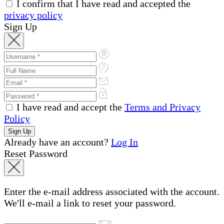
I confirm that I have read and accepted the
privacy policy
Sign Up
I have read and accept the
Terms and Privacy
Policy
Already have an account?
Log In
Reset Password
Enter the e-mail address associated with the account.
We'll e-mail a link to reset your password.