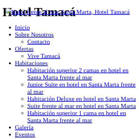
Hotel Tamacá
Inicio
Sobre Nosotros
Contacto
Ofertas
Vive Tamacá
Habitaciones
Habitación superior 2 camas en hotel en
Santa Marta frente al mar
Junior Suite en hotel en Santa Marta frente
al mar
Habitación Deluxe en hotel en Santa Marta
Suite frente al mar en hotel en Santa Marta
Habitación superior 1 cama en hotel en
Santa Marta frente al mar
Galería
Eventos