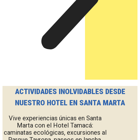
ACTIVIDADES INOLVIDABLES DESDE
NUESTRO HOTEL EN SANTA MARTA
Vive experiencias únicas en Santa
Marta con el Hotel Tamacá:
caminatas ecológicas, excursiones al
Parque Tayrona, paseos en lancha,