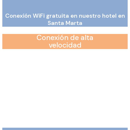
Conexión WiFi gratuita en nuestro hotel en
Santa Marta
Conexión de alta
velocidad