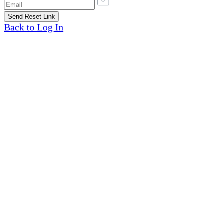
Back to Log In