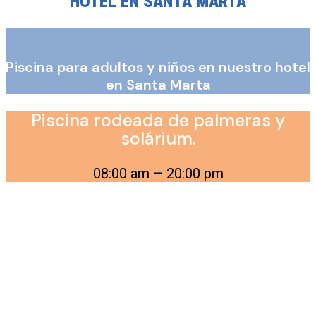
HOTEL EN SANTA MARTA
Piscina para adultos y niños en nuestro hotel
en Santa Marta
Piscina rodeada de palmeras y
solárium.
08:00 am – 20:00 pm