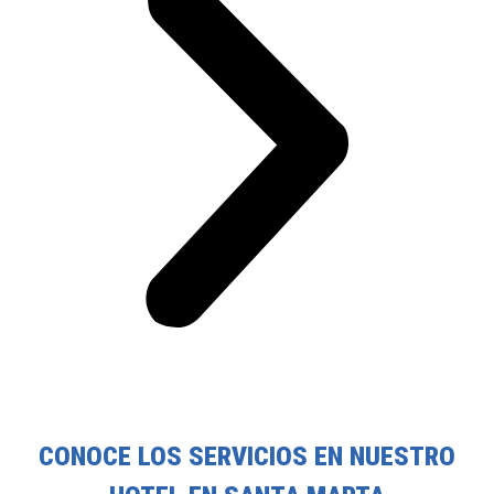
CONOCE LOS SERVICIOS EN NUESTRO