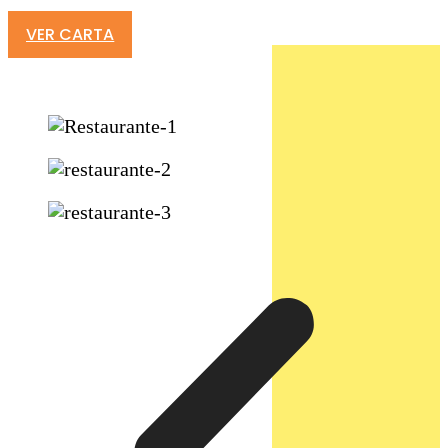
VER CARTA