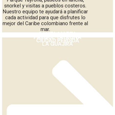
snorkel y visitas a pueblos costeros.
Nuestro equipo te ayudará a planificar
cada actividad para que disfrutes lo
mejor del Caribe colombiano frente al
mar.
SANTA MARTA
PARQUE TAYRONA
CIUDAD PERDIDA
LA GUAJIRA