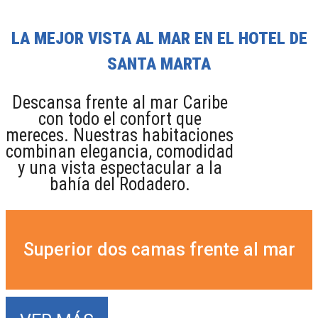
LA MEJOR VISTA AL MAR EN EL HOTEL DE
SANTA MARTA
Descansa frente al mar Caribe
con todo el confort que
mereces. Nuestras habitaciones
combinan elegancia, comodidad
y una vista espectacular a la
bahía del Rodadero.
Superior dos camas frente al mar