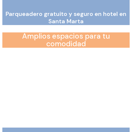
Parqueadero gratuito y seguro en hotel en
Santa Marta
Amplios espacios para tu
comodidad