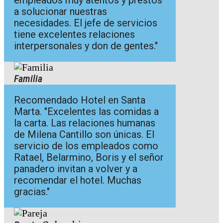
a solucionar nuestras
necesidades. El jefe de servicios
tiene excelentes relaciones
interpersonales y don de gentes."
Familia
Recomendado Hotel en Santa
Marta. "Excelentes las comidas a
la carta. Las relaciones humanas
de Milena Cantillo son únicas. El
servicio de los empleados como
Ratael, Belarmino, Boris y el señor
panadero invitan a volver y a
recomendar el hotel. Muchas
gracias."