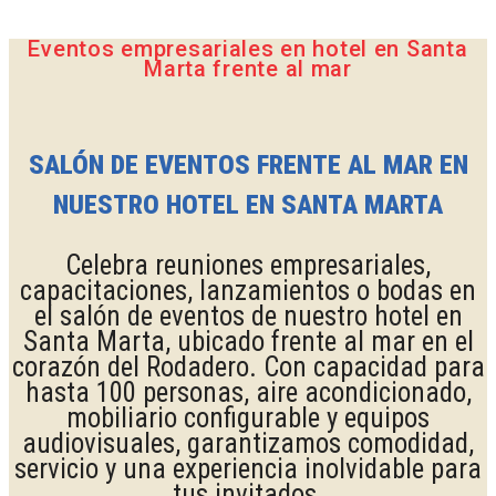
Eventos empresariales en hotel en Santa
Marta frente al mar
SALÓN DE EVENTOS FRENTE AL MAR EN
NUESTRO HOTEL EN SANTA MARTA
Celebra reuniones empresariales,
capacitaciones, lanzamientos o bodas en
el salón de eventos de nuestro hotel en
Santa Marta, ubicado frente al mar en el
corazón del Rodadero. Con capacidad para
hasta 100 personas, aire acondicionado,
mobiliario configurable y equipos
audiovisuales, garantizamos comodidad,
servicio y una experiencia inolvidable para
tus invitados.