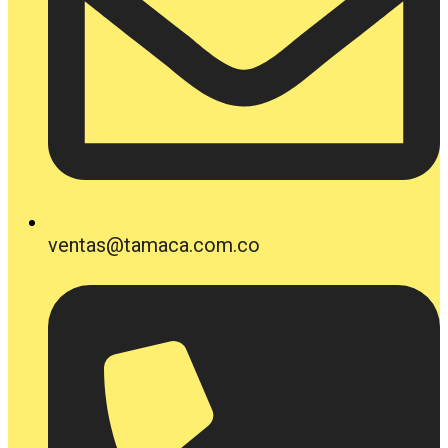
ventas@tamaca.com.co