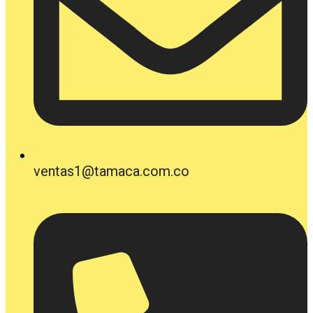
ventas1@tamaca.com.co