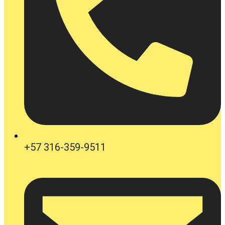
+57 316-359-9511