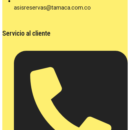
asisreservas@tamaca.com.co
Servicio al cliente