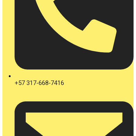
+57 317-668-7416