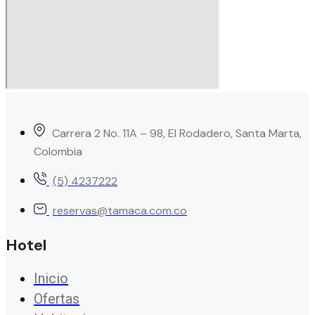
Carrera 2 No. 11A – 98, El Rodadero, Santa Marta,
Colombia
(5) 4237222
reservas@tamaca.com.co
Hotel
Inicio
Ofertas