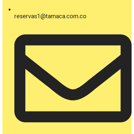
reservas1@tamaca.com.co