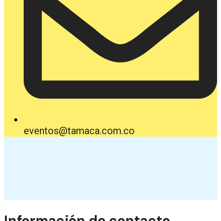
eventos@tamaca.com.co
Información de contacto