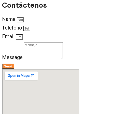
Contáctenos
Name
Telefono
Email
Message
Send