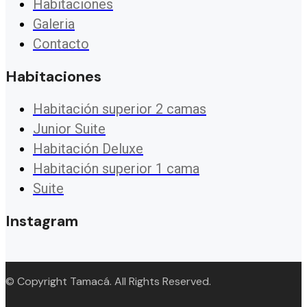
Habitaciones
Galeria
Contacto
Habitaciones
Habitación superior 2 camas
Junior Suite
Habitación Deluxe
Habitación superior 1 cama
Suite
Instagram
© Copyright Tamacá. All Rights Reserved.