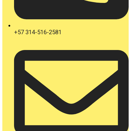
+57 314-516-2581