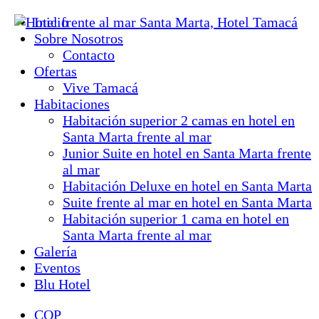
Inicio
Sobre Nosotros
Contacto
Ofertas
Vive Tamacá
Habitaciones
Habitación superior 2 camas en hotel en
Santa Marta frente al mar
Junior Suite en hotel en Santa Marta frente
al mar
Habitación Deluxe en hotel en Santa Marta
Suite frente al mar en hotel en Santa Marta
Habitación superior 1 cama en hotel en
Santa Marta frente al mar
Galería
Eventos
Blu Hotel
COP