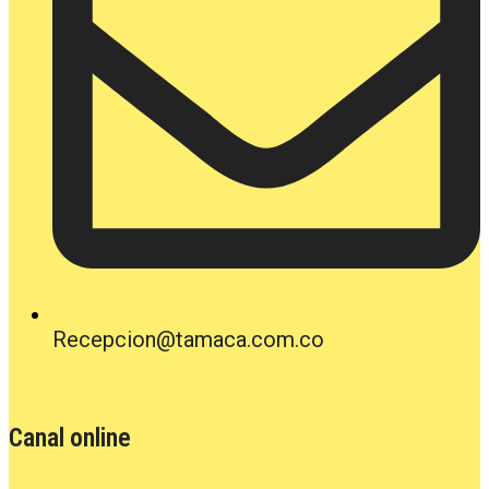
Recepcion@tamaca.com.co
Canal online