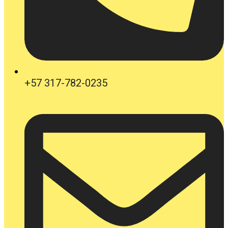
+57 317-782-0235