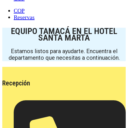
COP
Reservas
EQUIPO TAMACÁ EN EL HOTEL
SANTA MARTA
Estamos listos para ayudarte. Encuentra el
departamento que necesitas a continuación.
Recepción