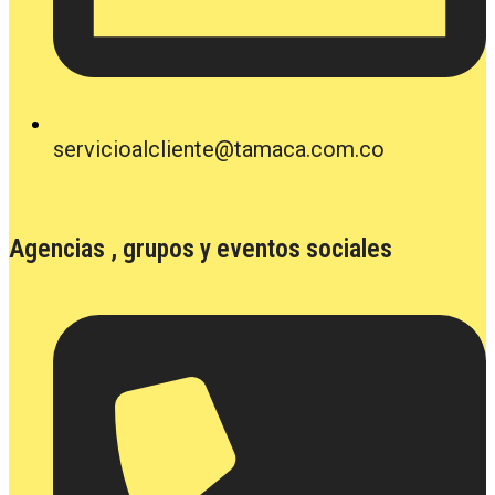
servicioalcliente@tamaca.com.co
Agencias , grupos y eventos sociales