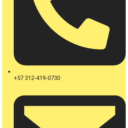
+57 312-419-0730