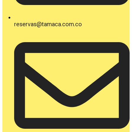
reservas@tamaca.com.co