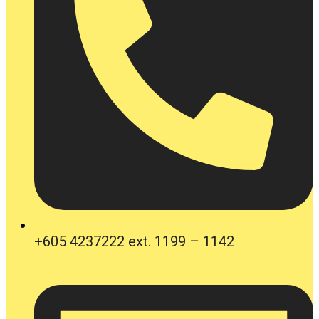
+605 4237222 ext. 1199 – 1142