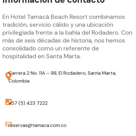
En Hotel Tamacá Beach Resort combinamos
tradición, servicio cálido y una ubicación
privilegiada frente a la bahía del Rodadero. Con
más de seis décadas de historia, nos hemos
consolidado como un referente de
hospitalidad en Santa Marta.
Carrera 2 No. 11A – 98, El Rodadero, Santa Marta,
Colombia
+57 (5) 423 7222
reservas@tamaca.com.co