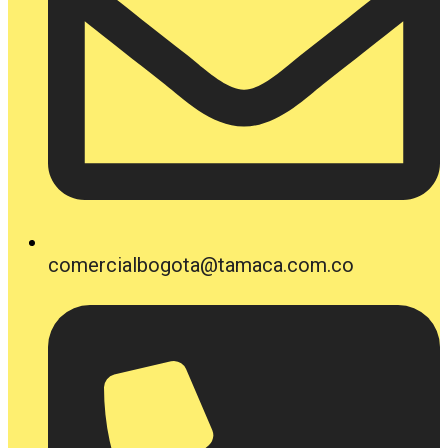
comercialbogota@tamaca.com.co