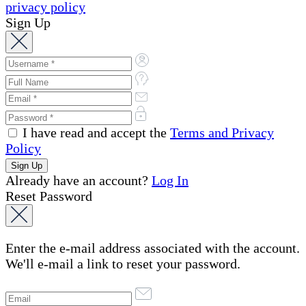
privacy policy
Sign Up
I have read and accept the
Terms and Privacy
Policy
Already have an account?
Log In
Reset Password
Enter the e-mail address associated with the account.
We'll e-mail a link to reset your password.