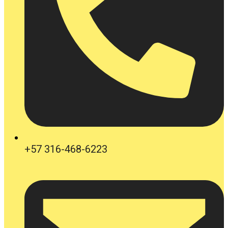
+57 316-468-6223