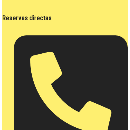
Reservas directas