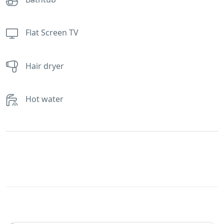
Flat Screen TV
Hair dryer
Hot water