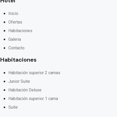
Hotel
Inicio
Ofertas
Habitaciones
Galeria
Contacto
Habitaciones
Habitación superior 2 camas
Junior Suite
Habitación Deluxe
Habitación superior 1 cama
Suite