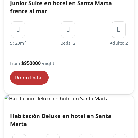
Junior Suite en hotel en Santa Marta
frente al mar
2
S: 20m
Beds: 2
Adults: 2
$950000
from
/night
Room Detail
Habitación Deluxe en hotel en Santa
Marta