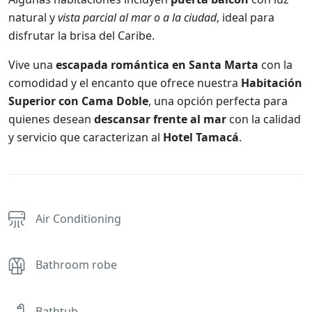
natural y
vista parcial al mar o a la ciudad
, ideal para
disfrutar la brisa del Caribe.
Vive una
escapada romántica en Santa Marta
con la
comodidad y el encanto que ofrece nuestra
Habitación
Superior con Cama Doble
, una opción perfecta para
quienes desean
descansar frente al mar
con la calidad
y servicio que caracterizan al
Hotel Tamacá
.
Air Conditioning
Bathroom robe
Bathtub