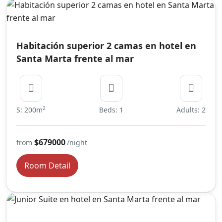
Habitación superior 2 camas en hotel en
Santa Marta frente al mar
2
S: 200m
Beds: 1
Adults: 2
$679000
from
/night
Room Detail